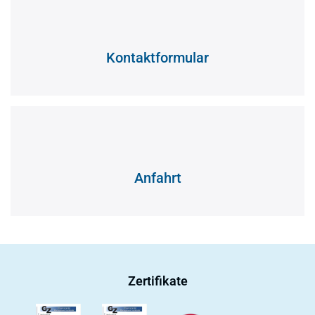
Kontaktformular
Anfahrt
Zertifikate