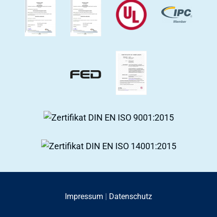
Impressum
|
Datenschutz