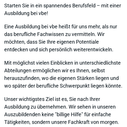
Starten Sie in ein spannendes Berufsfeld – mit einer
Ausbildung bei vbe!
Eine Ausbildung bei vbe heißt für uns mehr, als nur
das berufliche Fachwissen zu vermitteln. Wir
möchten, dass Sie Ihre eigenen Potentiale
entdecken und sich persönlich weiterentwickeln.
Mit möglichst vielen Einblicken in unterschiedlichste
Abteilungen ermöglichen wir es Ihnen, selbst
herauszufinden, wo die eigenen Stärken liegen und
wo später der berufliche Schwerpunkt liegen könnte.
Unser wichtigstes Ziel ist es, Sie nach Ihrer
Ausbildung zu übernehmen. Wir sehen in unseren
Auszubildenden keine "billige Hilfe" für einfache
Tätigkeiten, sondern unsere Fachkraft von morgen.