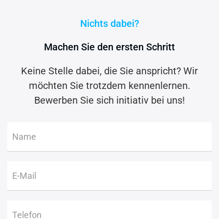
Nichts dabei?
Machen Sie den ersten Schritt
Keine Stelle dabei, die Sie anspricht? Wir
möchten Sie trotzdem kennenlernen.
Bewerben Sie sich initiativ bei uns!