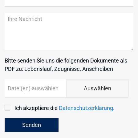
Bitte senden Sie uns die folgenden Dokumente als
PDF zu: Lebenslauf, Zeugnisse, Anschreiben
Auswählen
Ich akzeptiere die
Datenschutzerklärung.
Senden