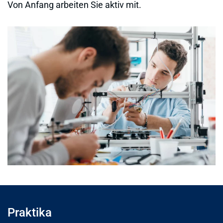
Von Anfang arbeiten Sie aktiv mit.
Praktika