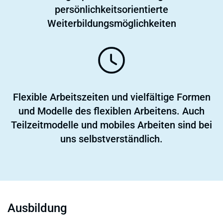
persönlichkeitsorientierte
Weiterbildungsmöglichkeiten
Flexible Arbeitszeiten und vielfältige Formen
und Modelle des flexiblen Arbeitens. Auch
Teilzeitmodelle und mobiles Arbeiten sind bei
uns selbstverständlich.
Ausbildung