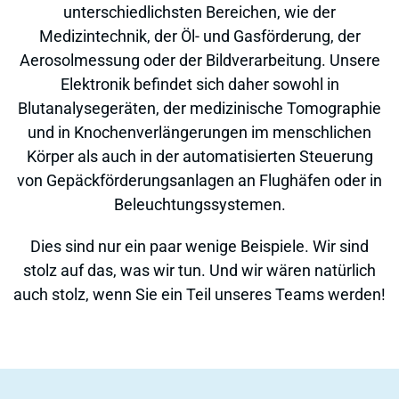
unterschiedlichsten Bereichen, wie der
Medizintechnik, der Öl- und Gasförderung, der
Aerosolmessung oder der Bildverarbeitung. Unsere
Elektronik befindet sich daher sowohl in
Blutanalysegeräten, der medizinische Tomographie
und in Knochenverlängerungen im menschlichen
Körper als auch in der automatisierten Steuerung
von Gepäckförderungsanlagen an Flughäfen oder in
Beleuchtungssystemen.
Dies sind nur ein paar wenige Beispiele. Wir sind
stolz auf das, was wir tun. Und wir wären natürlich
auch stolz, wenn Sie ein Teil unseres Teams werden!