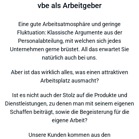
vbe als Arbeitgeber
Eine gute Arbeitsatmosphäre und geringe
Fluktuation: Klassische Argumente aus der
Personalabteilung, mit welchen sich jedes
Unternehmen gerne brüstet. All das erwartet Sie
natürlich auch bei uns.
Aber ist das wirklich alles, was einen attraktiven
Arbeitsplatz ausmacht?
Ist es nicht auch der Stolz auf die Produkte und
Dienstleistungen, zu denen man mit seinem eigenen
Schaffen beiträgt, sowie die Begeisterung für die
eigene Arbeit?
Unsere Kunden kommen aus den