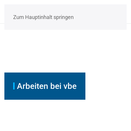
Zum Hauptinhalt springen
Arbeiten bei vbe