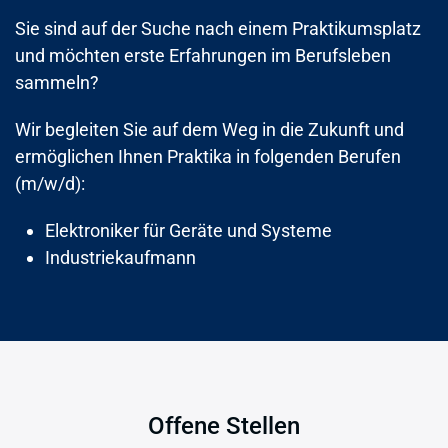
Sie sind auf der Suche nach einem Praktikumsplatz
und möchten erste Erfahrungen im Berufsleben
sammeln?
Wir begleiten Sie auf dem Weg in die Zukunft und
ermöglichen Ihnen Praktika in folgenden Berufen
(m/w/d):
Elektroniker für Geräte und Systeme
Industriekaufmann
Offene Stellen