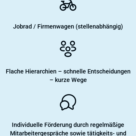
Jobrad / Firmenwagen (stellenabhängig)
Flache Hierarchien – schnelle Entscheidungen
– kurze Wege
Individuelle Förderung durch regelmäßige
Mitarbeitergespräche sowie tätigkeits- und