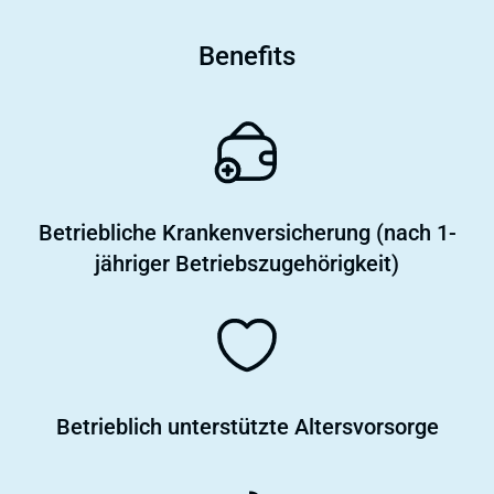
Benefits
Betriebliche Krankenversicherung (nach 1-
jähriger Betriebszugehörigkeit)
Betrieblich unterstützte Altersvorsorge