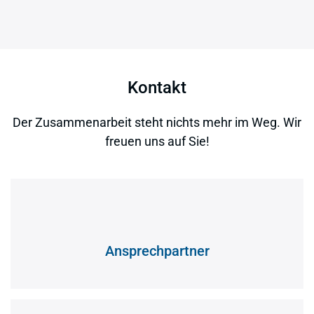
Kontakt
Der Zusammenarbeit steht nichts mehr im Weg. Wir
freuen uns auf Sie!
Ansprechpartner