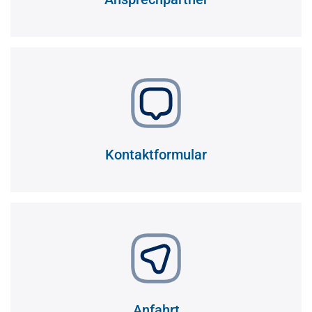
Kontaktformular
Anfahrt