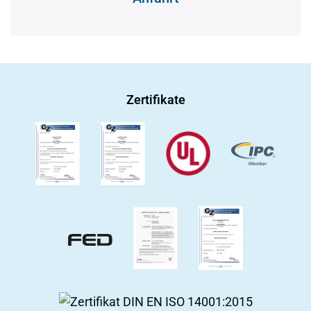
Zertifikate