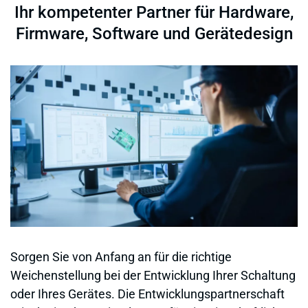
Ihr kompetenter Partner für Hardware,
Firmware, Software und Gerätedesign
Sorgen Sie von Anfang an für die richtige
Weichenstellung bei der Entwicklung Ihrer Schaltung
oder Ihres Gerätes. Die Entwicklungspartnerschaft