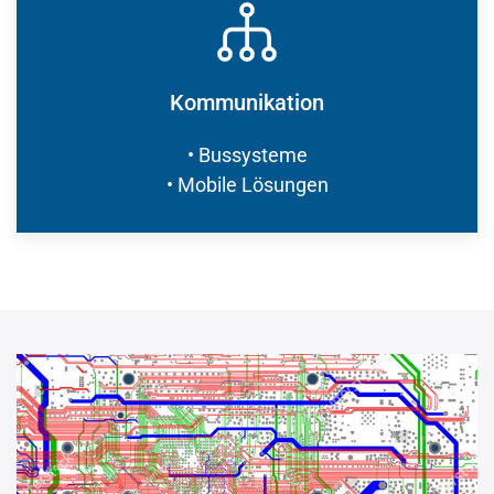
Kommunikation
• Bussysteme
• Mobile Lösungen