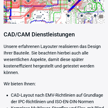
CAD/CAM Dienstleistungen
Unsere erfahrenen Layouter realisieren das Design
Ihrer Bauteile. Sie beachten hierbei auch alle
wesentlichen Aspekte, damit diese später
kosteneffizient hergestellt und getestet werden
können.
Wir bieten Ihnen:
CAD-Layout nach EMV-Richtlinien auf Grundlage
der IPC-Richtlinien und ISO-EN-DIN-Normen