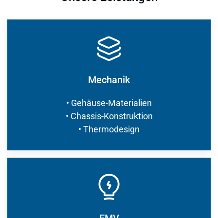
Mechanik
• Gehäuse-Materialien
• Chassis-Konstruktion
• Thermodesign