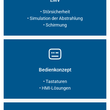
EMV
• Störsicherheit
• Simulation der Abstrahlung
• Schirmung
Bedienkonzept
• Tastaturen
• HMI-Lösungen