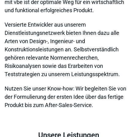
mit vbe ist der optimale Weg für ein wirtschaftlich
und funktional erfolgreiches Produkt.
Versierte Entwickler aus unserem
Dienstleistungsnetzwerk bieten Ihnen dazu alle
Arten von Design-, Ingenieur- und
Konstruktionsleistungen an. Selbstverständlich
gehören relevante Normenrecherchen,
Risikoanalysen sowie das Erarbeiten von
Teststrategien zu unserem Leistungsspektrum.
Nutzen Sie unser Know-how: Wir begleiten Sie von
der Formulierung der ersten Idee über das fertige
Produkt bis zum After-Sales-Service.
Unsere Leistungen