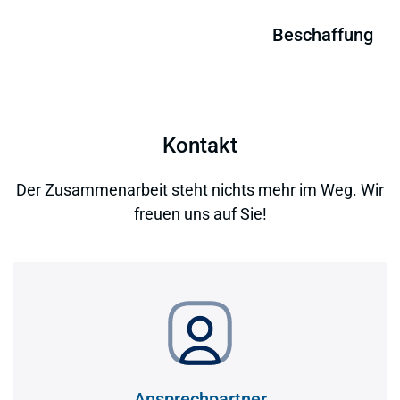
Kontakt
Der Zusammenarbeit steht nichts mehr im Weg. Wir
freuen uns auf Sie!
Ansprechpartner