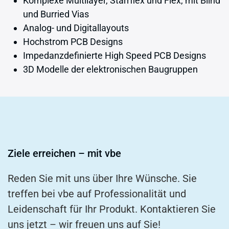
Komplexe Multilayer, Starrflex und Flex, mit Blind
und Burried Vias
Analog- und Digitallayouts
Hochstrom PCB Designs
Impedanzdefinierte High Speed PCB Designs
3D Modelle der elektronischen Baugruppen
Ziele erreichen – mit vbe
Reden Sie mit uns über Ihre Wünsche. Sie
treffen bei vbe auf Professionalität und
Leidenschaft für Ihr Produkt. Kontaktieren Sie
uns jetzt – wir freuen uns auf Sie!