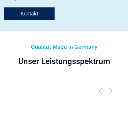
Kontakt
Qualität Made in Germany
Unser Leistungsspektrum
Leiterplatten
Beschaffung