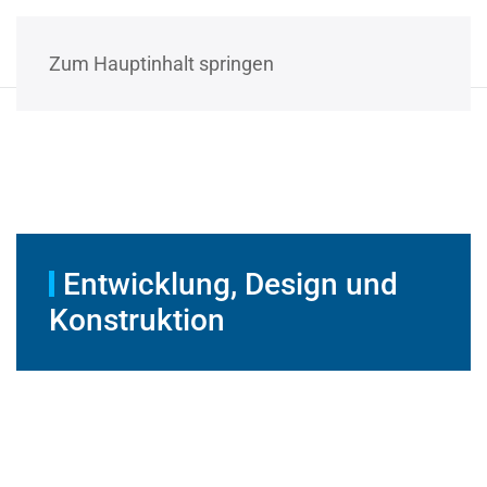
Zum Hauptinhalt springen
Entwicklung, Design und
Konstruktion